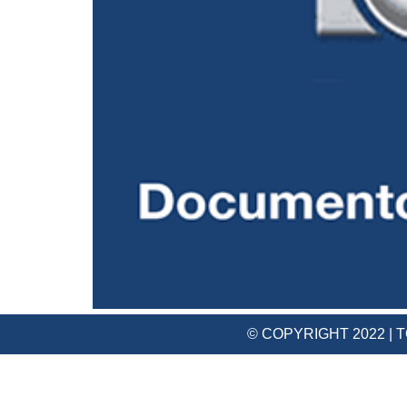
© COPYRIGHT 2022 |