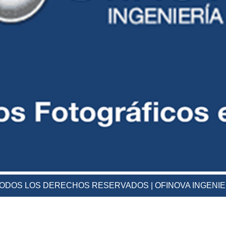
 TODOS LOS DERECHOS RESERVADOS | OFINOVA INGENI