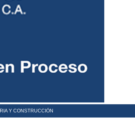
ERIA Y CONSTRUCCIÓN