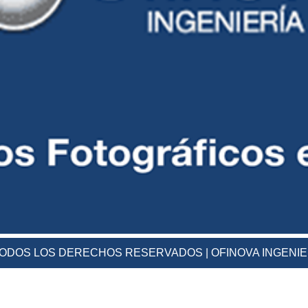
 TODOS LOS DERECHOS RESERVADOS | OFINOVA INGENI