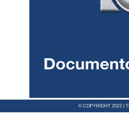
© COPYRIGHT 2022 |