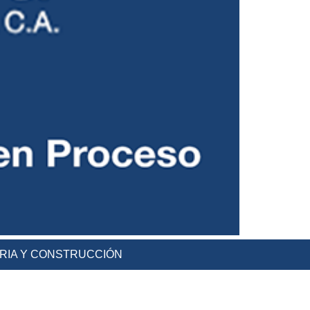
ERIA Y CONSTRUCCIÓN