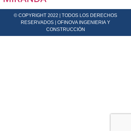
© COPYRIGHT 2022 | TODOS LOS DERECHOS
RESERVADOS | OFINOVA INGENIERIA Y
CONSTRUCCIÓN