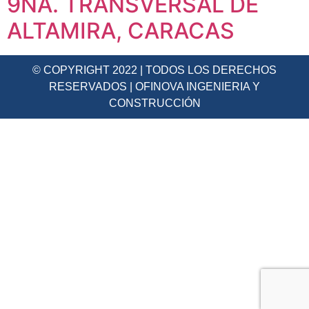
9NA. TRANSVERSAL DE
ALTAMIRA, CARACAS
© COPYRIGHT 2022 | TODOS LOS DERECHOS
RESERVADOS | OFINOVA INGENIERIA Y
CONSTRUCCIÓN